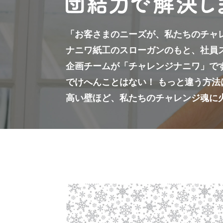
「お客さまのニーズが、私たちのチャ
ナニワ紙工のスローガンのもと、社員
企画チームが「チャレンジナニワ」で
でけへんことはない！ もっと違う方法
高い壁ほど、私たちのチャレンジ魂に