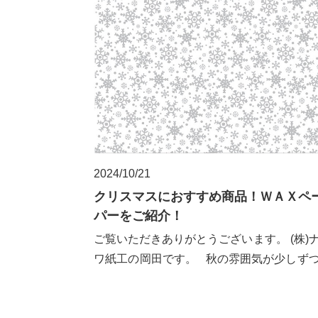
2024/10/21
クリスマスにおすすめ商品！ＷＡＸペ
パーをご紹介！
ご覧いただきありがとうございます。 (株)
ワ紙工の岡田です。 秋の雰囲気が少しず
え、昼夜