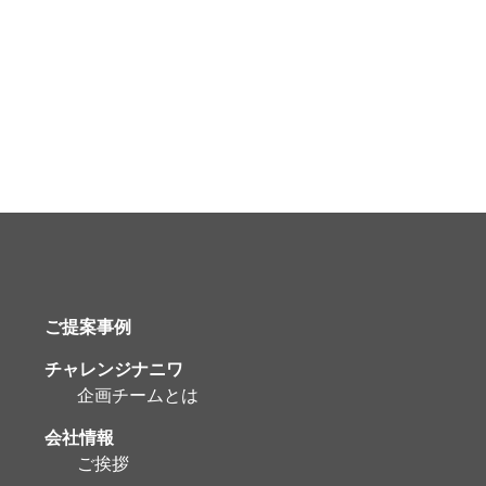
ご提案事例
チャレンジナニワ
企画チームとは
会社情報
ご挨拶