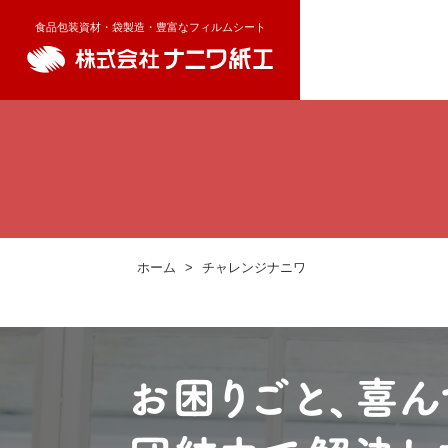
食品包装資材・袋製造・豊富なフィルムシート
ホーム
>
チャレンジナニワ