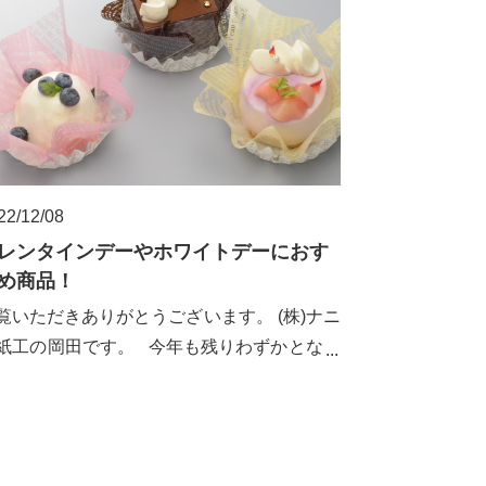
22/12/08
レンタインデーやホワイトデーにおす
め商品！
覧いただきありがとうございます。 (株)ナニ
紙工の岡田です。 今年も残りわずかとなり
した。