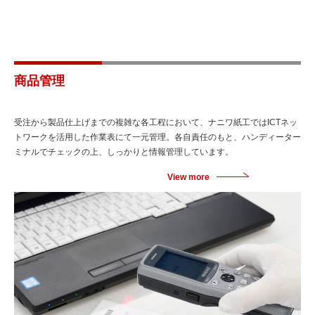
商品管理
受注から製品仕上げまでの複雑な各工程において、ナニワ紙工ではICTネッ
トワークを活用した作業表にて一元管理。各自責任のもと、ハンディーター
ミナルでチェックの上、しっかりと情報管理しています。
View more