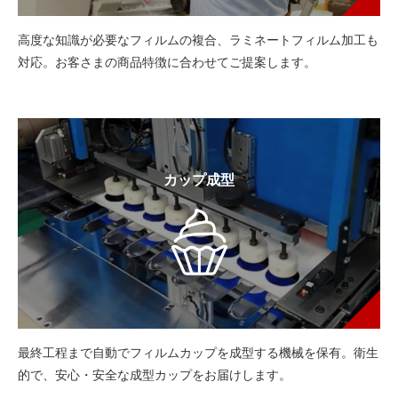
高度な知識が必要なフィルムの複合、ラミネートフィルム加工も
対応。お客さまの商品特徴に合わせてご提案します。
カップ成型
最終工程まで自動でフィルムカップを成型する機械を保有。衛生
的で、安心・安全な成型カップをお届けします。