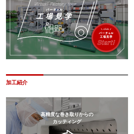
加工紹介
高精度な巻き取りからの
カッティング