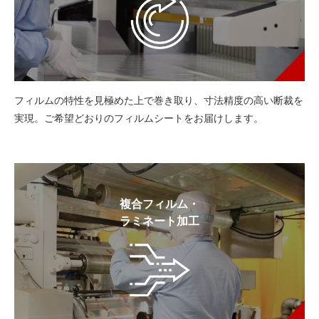
フィルムの特性を見極めた上で巻き取り、寸法精度の高い断裁を
実現。ご希望どおりのフィルムシートをお届けします。
複合フィルム・
ラミネート加工