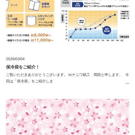
2026/03/04
保冷袋をご紹介！
ご覧いただきありがとうございます。 ㈱ナニワ紙工 岡田と申します。 今
回は「保冷袋」をご紹介しま