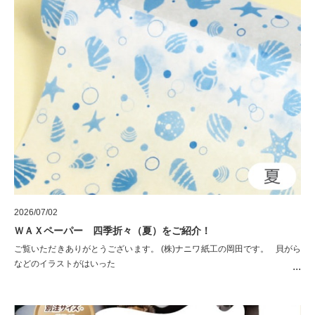
2026/07/02
ＷＡＸペーパー 四季折々（夏）をご紹介！
ご覧いただきありがとうございます。 (株)ナニワ紙工の岡田です。 貝がら
などのイラストがはいった