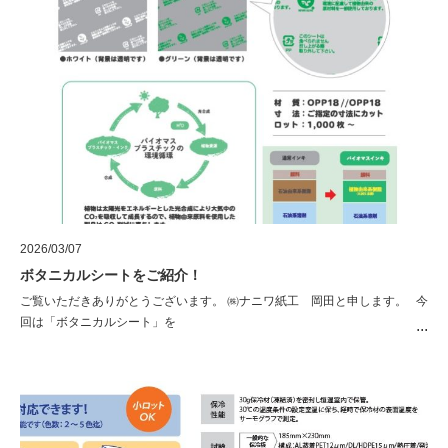
2026/03/07
ボタニカルシートをご紹介！
ご覧いただきありがとうございます。 ㈱ナニワ紙工 岡田と申します。 今
回は「ボタニカルシート」を