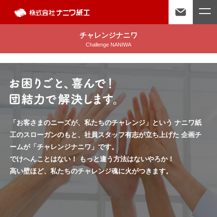
チャレンジナニワ
Challenge NANIWA
「お客さまのニーズが、私たちのチャレンジ」という
ナニワ紙
工のスローガンのもと、社員スタッフ有志が立ち上げた
企画チ
ームが「チャレンジナニワ」です。
でけへんことはない！ もっと違う方法はないやろか！
高い壁ほど、私たちのチャレンジ魂に火がつきます。