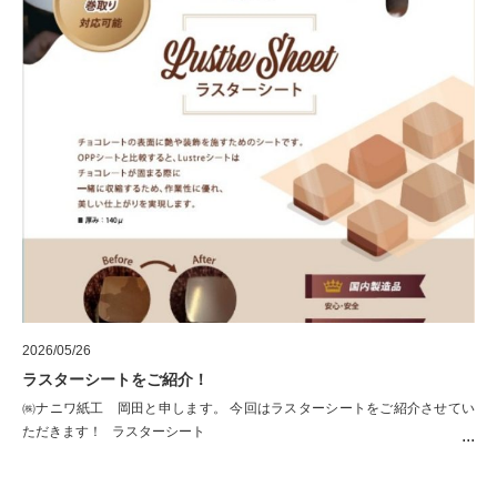
2026/05/26
ラスターシートをご紹介！
㈱ナニワ紙工 岡田と申します。 今回はラスターシートをご紹介させてい
ただきます！ ラスターシート