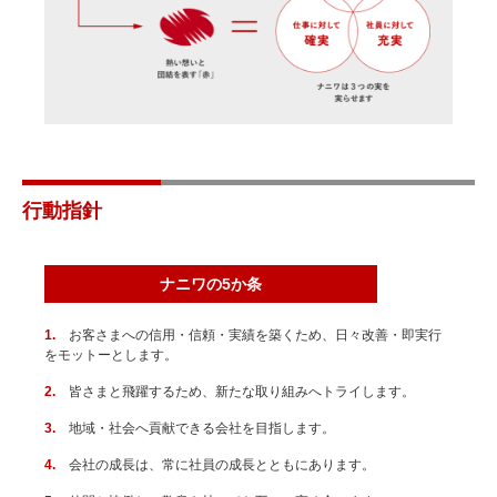
行動指針
ナニワの5か条
お客さまへの信用・信頼・実績を築くため、日々改善・即実行
をモットーとします。
皆さまと飛躍するため、新たな取り組みへトライします。
地域・社会へ貢献できる会社を目指します。
会社の成長は、常に社員の成長とともにあります。