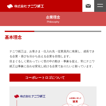
企業理念
Philosophy
基本理念
ナニワ紙工は、お客さま・仕入れ先・従業員共に発展し、成長でき
る企業・喜びを分かち合える企業を目指します。
目まぐるしく変わっていく世の中の動き・事象を捉え、常にナニワ
紙工は事象に合わせ変化し続ける企業でありたいと願っています。
コーポレートロゴについて