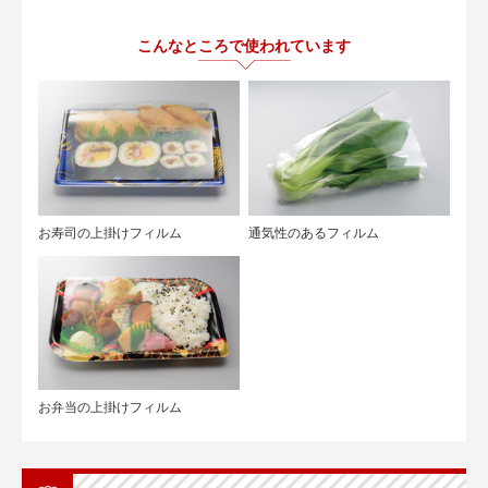
こんなところで使われています
お寿司の上掛けフィルム
通気性のあるフィルム
お弁当の上掛けフィルム