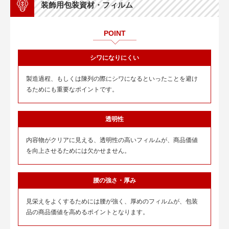
装飾用包装資材・フィルム
POINT
シワになりにくい
製造過程、もしくは陳列の際にシワになるといったことを避け
るためにも重要なポイントです。
透明性
内容物がクリアに見える、透明性の高いフィルムが、商品価値
を向上させるためには欠かせません。
腰の強さ・厚み
見栄えをよくするためには腰が強く、厚めのフィルムが、包装
品の商品価値を高めるポイントとなります。