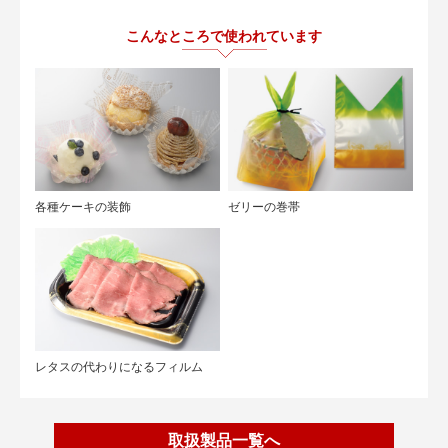
こんなところで使われています
各種ケーキの装飾
ゼリーの巻帯
レタスの代わりになるフィルム
取扱製品一覧へ