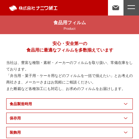
食品用フィルム
Product
安心・安全第一の
食品用に最適なフィルムを多数揃えています
当社は、豊富な種類・素材・メーカーのフィルムを取り扱い、常備在庫をし
ております。
「弁当用・菓子用・ケーキ用などのフィルムを一括で揃えたい」とお考えの
商社さま、メーカーさまはお気軽にご相談ください。
また断裁など各種加工にも対応し、お求めのフィルムをお届けします。
食品製造時用
保存用
装飾用