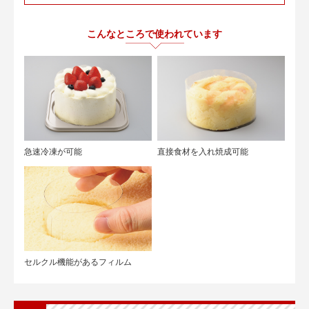
こんなところで使われています
急速冷凍が可能
直接食材を入れ焼成可能
セルクル機能があるフィルム