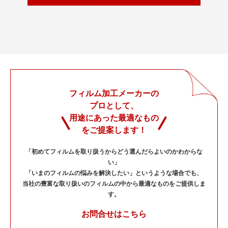
フィルム加工メーカーの
プロとして、
用途にあった最適なもの
をご提案します！
「初めてフィルムを取り扱うからどう選んだらよいのかわからな
い」
「いまのフィルムの悩みを解決したい」というような場合でも、
当社の豊富な取り扱いのフィルムの中から最適なものをご提供しま
す。
お問合せはこちら