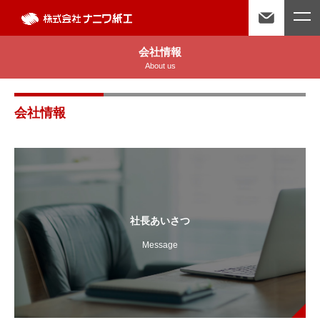
会社情報
About us
会社情報
社長あいさつ
Message