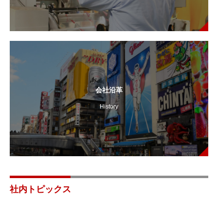
会社沿革
History
社内トピックス