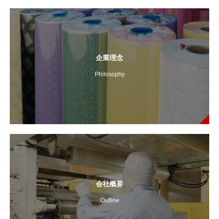
企業理念
Philosophy
会社概要
Outline