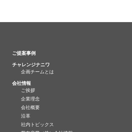
ご提案事例
チャレンジナニワ
企画チームとは
会社情報
ご挨拶
企業理念
会社概要
沿革
社内トピックス