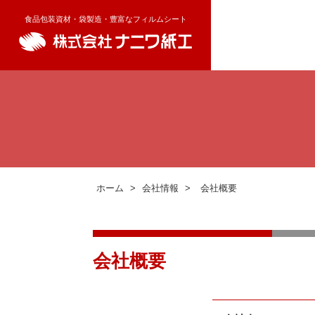
食品包装資材・袋製造・豊富なフィルムシート
ホーム
>
会社情報
>
会社概要
会社概要