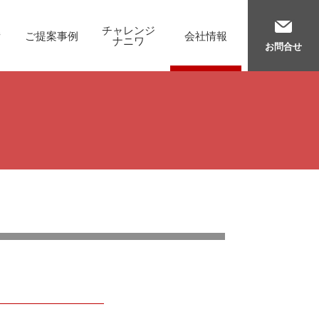
チャレンジ
備
ご提案事例
会社情報
ナニワ
お問合せ