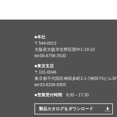
■本社
〒544-0013
大阪府大阪市生野区巽中1-19-10
tel:06-6758-3530
■東京支店
〒101-0046
東京都千代田区神田多町2-1-7神田Y5ビル3F
tel:03-6206-9305
■営業受付時間
8:30～17:30
製品カタログをダウンロード