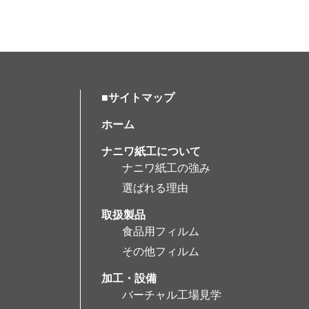
■サイトマップ
ホーム
ナニワ紙工について
ナニワ紙工の強み
選ばれる理由
取扱製品
食品用フィルム
その他フィルム
加工・設備
バーチャル工場見学