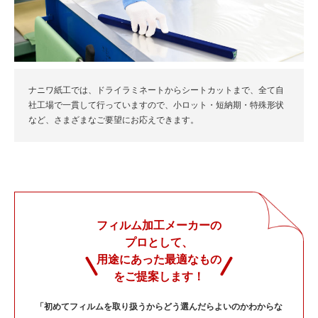
ナニワ紙工では、ドライラミネートからシートカットまで、全て自
社工場で一貫して行っていますので、小ロット・短納期・特殊形状
など、さまざまなご要望にお応えできます。
フィルム加工メーカーの
プロとして、
用途にあった最適なもの
をご提案します！
「初めてフィルムを取り扱うからどう選んだらよいのかわからな