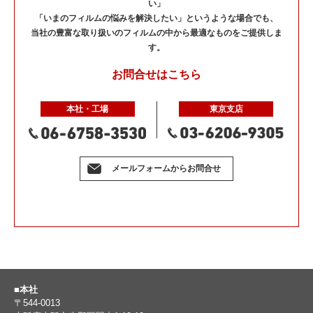
い」
「いまのフィルムの悩みを解決したい」というような場合でも、
当社の豊富な取り扱いのフィルムの中から最適なものをご提供しま
す。
お問合せはこちら
本社・工場
東京支店
メールフォームからお問合せ
■本社
〒544-0013