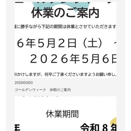
2026/03/03
ゴールデンウィーク 休暇のご案内