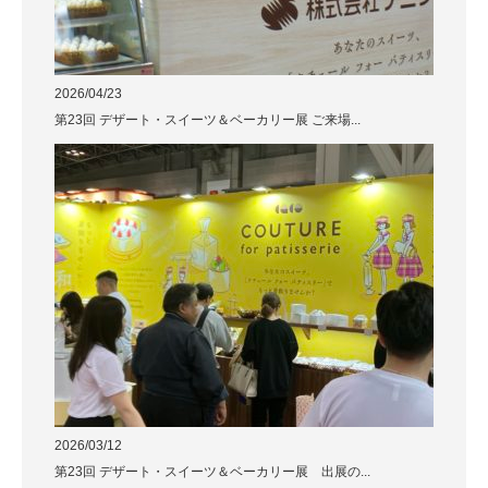
2026/04/23
第23回 デザート・スイーツ＆ベーカリー展 ご来場...
2026/03/12
第23回 デザート・スイーツ＆ベーカリー展 出展の...