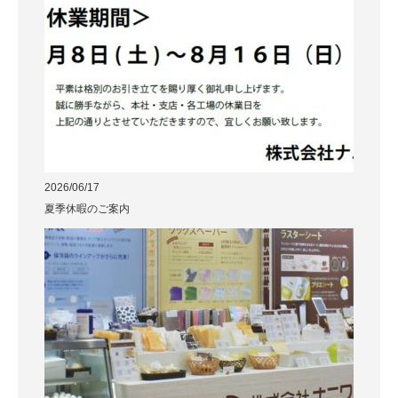
2026/06/17
夏季休暇のご案内