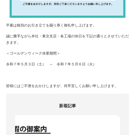
平素は格別のお引き立てを賜り厚く御礼申し上げます。
誠に勝手ながら本社・東京支店・各工場の休日を下記の通りとさせていただ
きます。
＜ゴールデンウィーク休業期間＞
令和７年５月３日（土） ～ 令和７年５月６日（火）
皆様にはご不便をおかけしますが、何卒宜しくお願い申し上げます。
新着記事