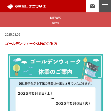
NEWS
News
2025.03.06
ゴールデンウィーク休暇のご案内