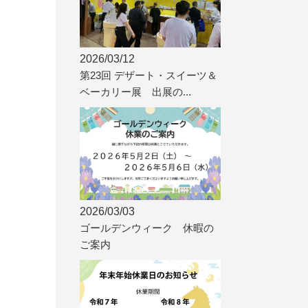
2026/03/12
第23回 デザート・スイーツ＆
ベーカリー展 出展の...
2026/03/03
ゴールデンウィーク 休暇の
ご案内