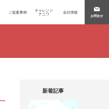
チャレンジ
備
ご提案事例
会社情報
ナニワ
お問合せ
新着記事