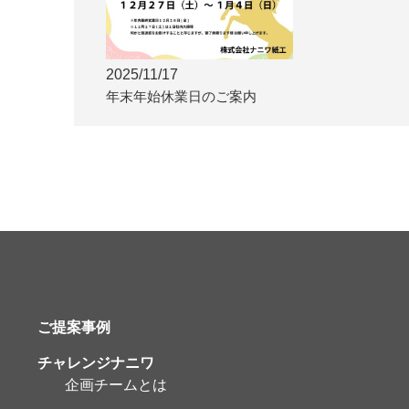
2025/11/17
年末年始休業日のご案内
ご提案事例
チャレンジナニワ
企画チームとは