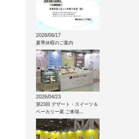
2026/06/17
夏季休暇のご案内
2026/04/23
。
第23回 デザート・スイーツ＆
ベーカリー展 ご来場...