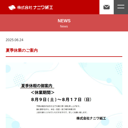
NEWS
News
2025.06.24
夏季休業のご案内