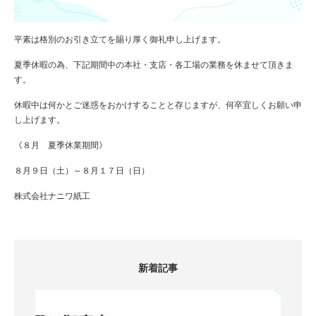
平素は格別のお引き立てを賜り厚く御礼申し上げます。
夏季休暇の為、下記期間中の本社・支店・各工場の業務を休ませて頂きま
す。
休暇中は何かとご迷惑をおかけすることと存じますが、何卒宜しくお願い申
し上げます。
《８月 夏季休業期間》
８月９日（土）～８月１７日（日）
株式会社ナニワ紙工
新着記事