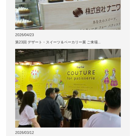
2026/04/23
第23回 デザート・スイーツ＆ベーカリー展 ご来場...
2026/03/12