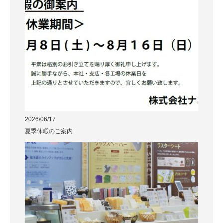
2026/06/17
夏季休暇のご案内