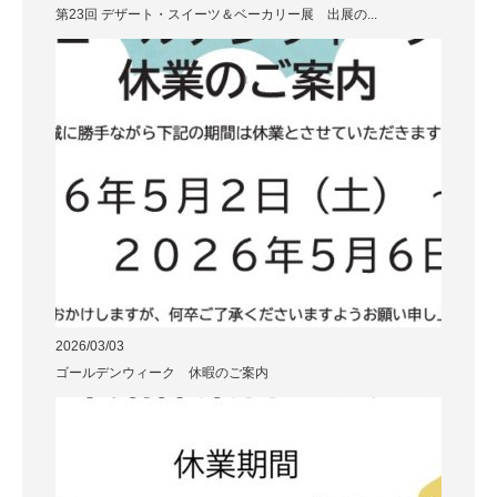
第23回 デザート・スイーツ＆ベーカリー展 出展の...
2026/03/03
ゴールデンウィーク 休暇のご案内