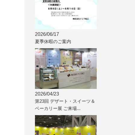
2026/06/17
夏季休暇のご案内
2026/04/23
第23回 デザート・スイーツ＆
ベーカリー展 ご来場...