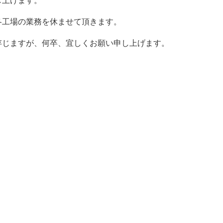
し上げます。
各工場の業務を休ませて頂きます。
存じますが、何卒、宜しくお願い申し上げます。