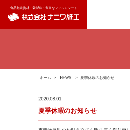
食品包装資材・袋製造・豊富なフィルムシート
ホーム
>
NEWS
>
夏季休暇のお知らせ
2020.08.01
夏季休暇のお知らせ