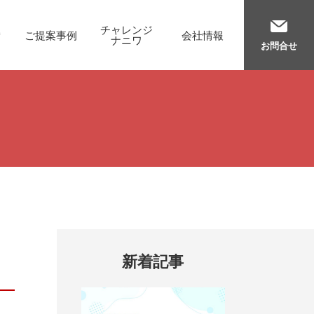
チャレンジ
備
ご提案事例
会社情報
ナニワ
お問合せ
新着記事