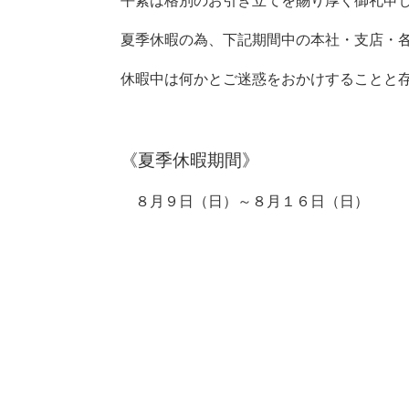
平素は格別のお引き立てを賜り厚く御礼申
夏季休暇の為、下記期間中の本社・支店・
休暇中は何かとご迷惑をおかけすることと
《夏季休暇期間》
８月９日（日）～８月１６日（日）