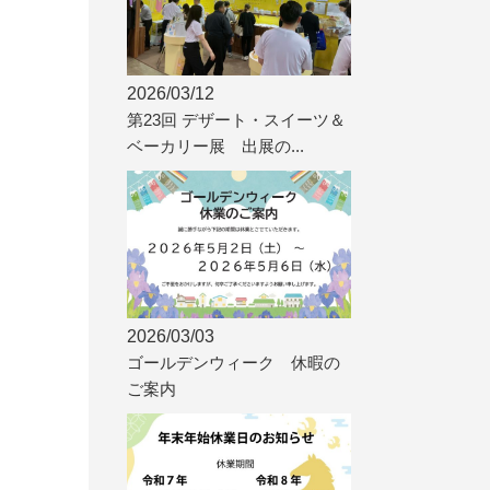
2026/03/12
第23回 デザート・スイーツ＆
ベーカリー展 出展の...
2026/03/03
ゴールデンウィーク 休暇の
ご案内