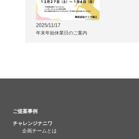
2025/11/17
年末年始休業日のご案内
ご提案事例
チャレンジナニワ
企画チームとは