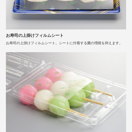
お寿司の上掛けフィルムシート
お寿司の上掛けフィルムシート。シートに付着する菌の増殖を抑えます。