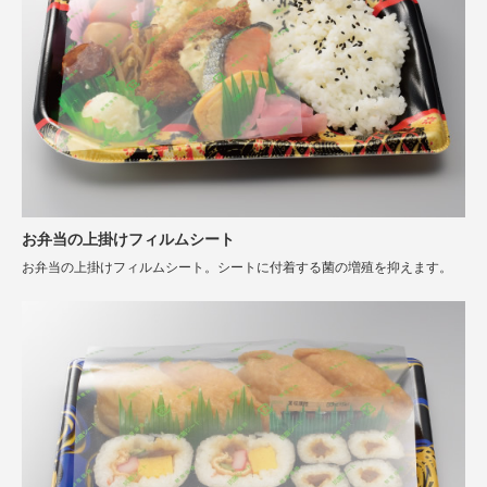
お弁当の上掛けフィルムシート
お弁当の上掛けフィルムシート。シートに付着する菌の増殖を抑えます。