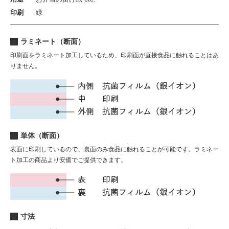
印刷
緑
ラミネート（断面）
印刷面をラミネート加工しているため、印刷面が直接食品に触れることはあ
りません。
単体（断面）
表面に印刷しているので、裏面のみ食品に触れることが可能です。ラミネー
ト加工の商品より安価でご提供できます。
寸法