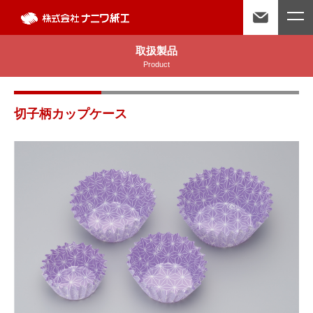
取扱製品
Product
切子柄カップケース