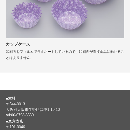
カップケース
印刷面をフィルムでラミネートしているので、印刷面が直接食品に触れるこ
とはありません。
■本社
〒544-0013
大阪府大阪市生野区巽中1-19-10
tel:06-6758-3530
■東京支店
〒101-0046