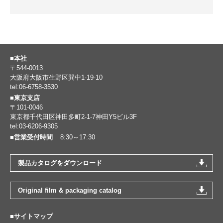
■本社
〒544-0013
大阪府大阪市生野区巽中1-19-10
tel:06-6758-3530
■東京支店
〒101-0046
東京都千代田区神田多町2-1-7神田Y5ビル3F
tel:03-6206-9305
■営業受付時間
8:30～17:30
製品カタログをダウンロード
Original film & packaging catalog
■サイトマップ