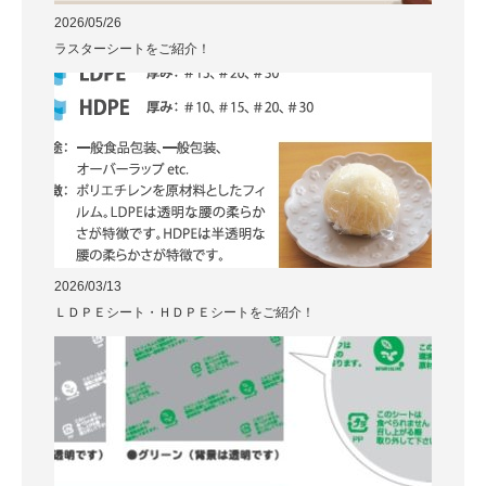
2026/05/26
ラスターシートをご紹介！
2026/03/13
ＬＤＰＥシート・ＨＤＰＥシートをご紹介！