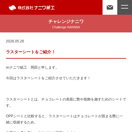
チャレンジナニワ
Challenge NANIWA
2026.05.26
ラスターシートをご紹介！
㈱ナニワ紙工 岡田と申します。
今回はラスターシートをご紹介させていただきます！
ラスターシートとは、チョコレートの表面に艶や装飾を施すためのシートで
す。
OPPシートと比較すると、ラスターシートはチョコレートが固まる際に一
緒に収縮するため、