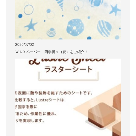
2026/07/02
ＷＡＸペーパー 四季折々（夏）をご紹介！