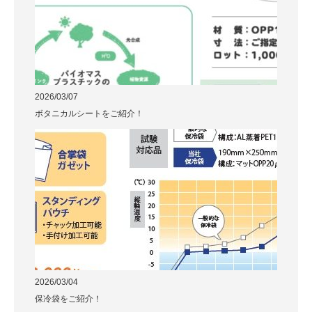
2026/03/07
ボタニカルシートをご紹介！
2026/03/04
保冷袋をご紹介！