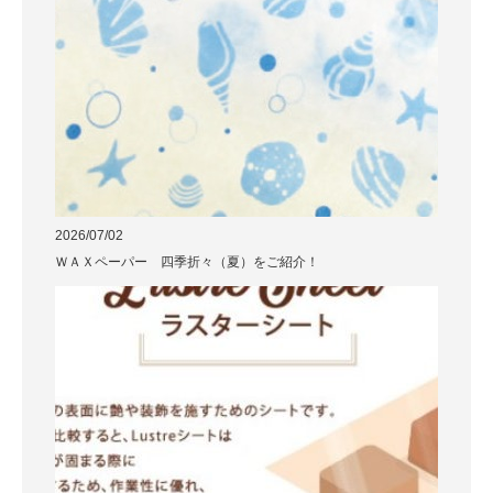
2026/07/02
ＷＡＸペーパー 四季折々（夏）をご紹介！