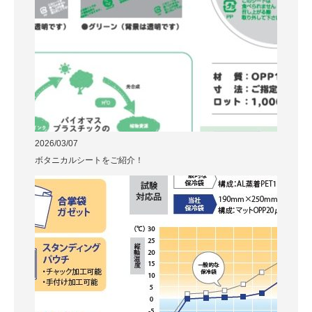
2026/03/07
ボタニカルシートをご紹介！