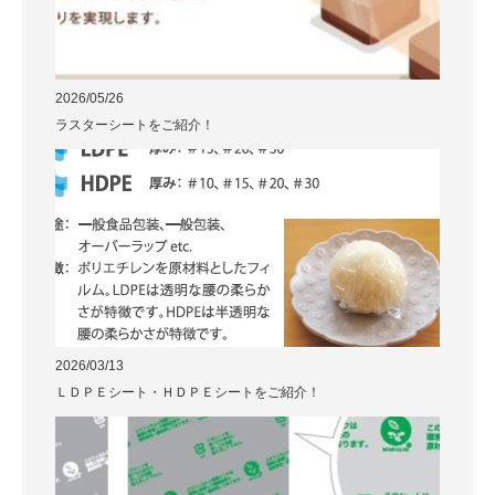
2026/05/26
ラスターシートをご紹介！
2026/03/13
ＬＤＰＥシート・ＨＤＰＥシートをご紹介！