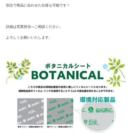
別注で商品に合わせた仕様も可能です！
詳細は営業担当へご相談ください。
よろしくお願いいたします。