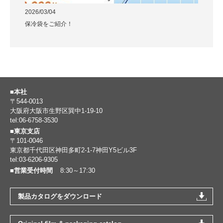
2026/03/04
保冷袋をご紹介！
■本社
〒544-0013
大阪府大阪市生野区巽中1-19-10
tel:06-6758-3530
■東京支店
〒101-0046
東京都千代田区神田多町2-1-7神田Y5ビル3F
tel:03-6206-9305
■営業受付時間
8:30～17:30
製品カタログをダウンロード