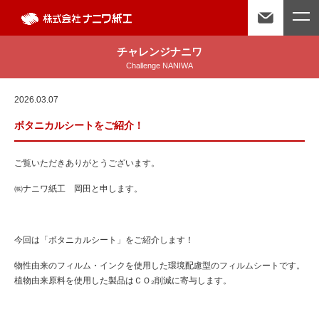
チャレンジナニワ
Challenge NANIWA
2026.03.07
ボタニカルシートをご紹介！
ご覧いただきありがとうございます。
㈱ナニワ紙工 岡田と申します。
今回は「ボタニカルシート」をご紹介します！
物性由来のフィルム・インクを使用した環境配慮型のフィルムシートです。
植物由来原料を使用した製品はＣＯ₂削減に寄与します。