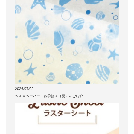
2026/07/02
ＷＡＸペーパー 四季折々（夏）をご紹介！