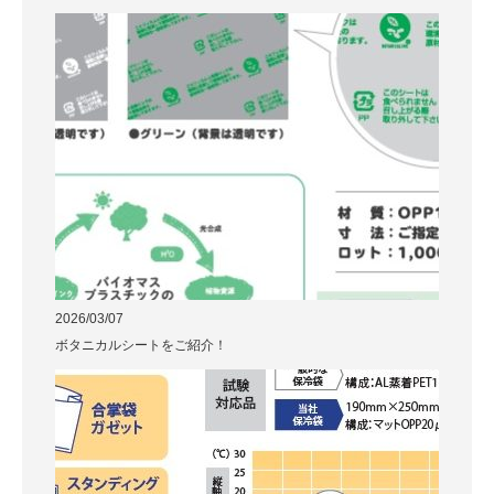
2026/03/07
ボタニカルシートをご紹介！