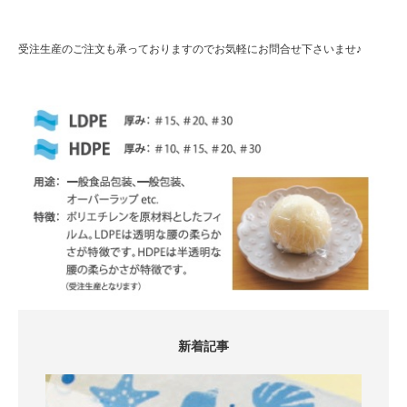
受注生産のご注文も承っておりますのでお気軽にお問合せ下さいませ♪
新着記事