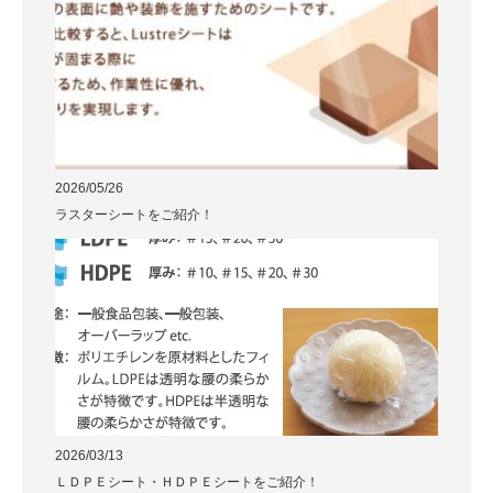
2026/05/26
ラスターシートをご紹介！
2026/03/13
ＬＤＰＥシート・ＨＤＰＥシートをご紹介！