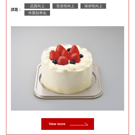
品質向上
安全性向上
保存性向上
課題：
作業効率化
View more